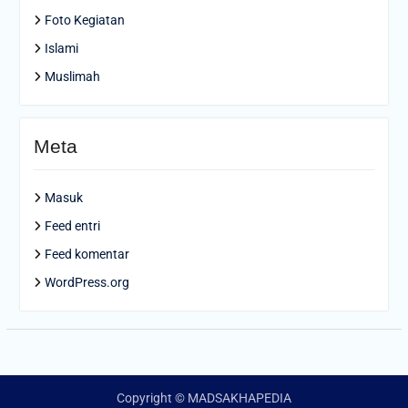
Foto Kegiatan
Islami
Muslimah
Meta
Masuk
Feed entri
Feed komentar
WordPress.org
Copyright © MADSAKHAPEDIA