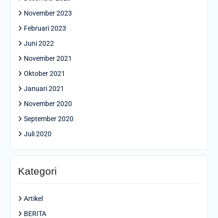
November 2023
Februari 2023
Juni 2022
November 2021
Oktober 2021
Januari 2021
November 2020
September 2020
Juli 2020
Kategori
Artikel
BERITA