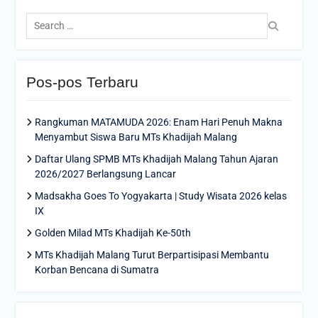
Search
for:
Pos-pos Terbaru
Rangkuman MATAMUDA 2026: Enam Hari Penuh Makna
Menyambut Siswa Baru MTs Khadijah Malang
Daftar Ulang SPMB MTs Khadijah Malang Tahun Ajaran
2026/2027 Berlangsung Lancar
Madsakha Goes To Yogyakarta | Study Wisata 2026 kelas
IX
Golden Milad MTs Khadijah Ke-50th
MTs Khadijah Malang Turut Berpartisipasi Membantu
Korban Bencana di Sumatra