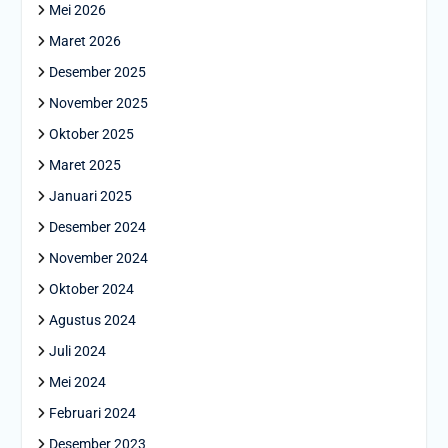
Mei 2026
Maret 2026
Desember 2025
November 2025
Oktober 2025
Maret 2025
Januari 2025
Desember 2024
November 2024
Oktober 2024
Agustus 2024
Juli 2024
Mei 2024
Februari 2024
Desember 2023