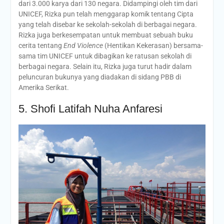
dari 3.000 karya dari 130 negara. Didampingi oleh tim dari
UNICEF, Rizka pun telah menggarap komik tentang Cipta
yang telah disebar ke sekolah-sekolah di berbagai negara.
Rizka juga berkesempatan untuk membuat sebuah buku
cerita tentang
End Violence
(Hentikan Kekerasan) bersama-
sama tim UNICEF untuk dibagikan ke ratusan sekolah di
berbagai negara. Selain itu, Rizka juga turut hadir dalam
peluncuran bukunya yang diadakan di sidang PBB di
Amerika Serikat.
5. Shofi Latifah Nuha Anfaresi