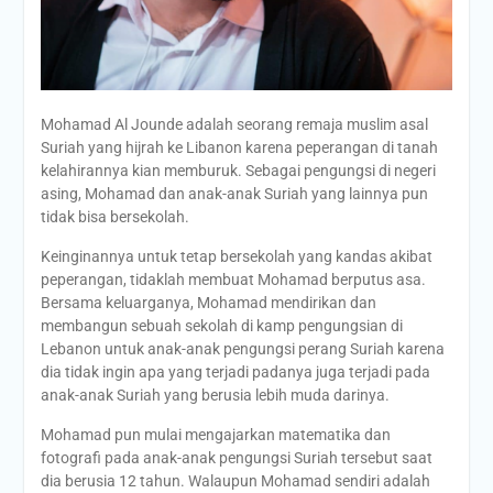
Mohamad Al Jounde adalah seorang remaja muslim asal
Suriah yang hijrah ke Libanon karena peperangan di tanah
kelahirannya kian memburuk. Sebagai pengungsi di negeri
asing, Mohamad dan anak-anak Suriah yang lainnya pun
tidak bisa bersekolah.
Keinginannya untuk tetap bersekolah yang kandas akibat
peperangan, tidaklah membuat Mohamad berputus asa.
Bersama keluarganya, Mohamad mendirikan dan
membangun sebuah sekolah di kamp pengungsian di
Lebanon untuk anak-anak pengungsi perang Suriah karena
dia tidak ingin apa yang terjadi padanya juga terjadi pada
anak-anak Suriah yang berusia lebih muda darinya.
Mohamad pun mulai mengajarkan matematika dan
fotografi pada anak-anak pengungsi Suriah tersebut saat
dia berusia 12 tahun. Walaupun Mohamad sendiri adalah