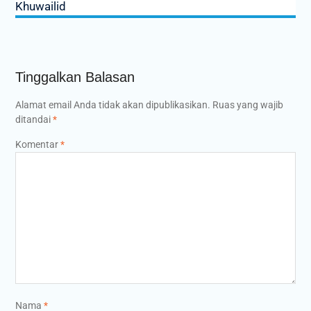
Khuwailid
Tinggalkan Balasan
Alamat email Anda tidak akan dipublikasikan.
Ruas yang wajib
ditandai
*
Komentar
*
Nama
*