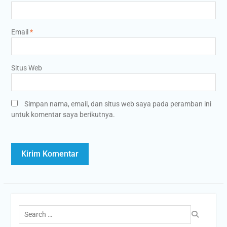
Email
*
Situs Web
Simpan nama, email, dan situs web saya pada peramban ini
untuk komentar saya berikutnya.
Search
for: