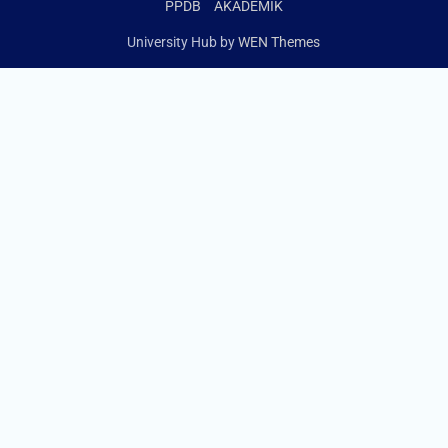
PPDB
AKADEMIK
University Hub by
WEN Themes