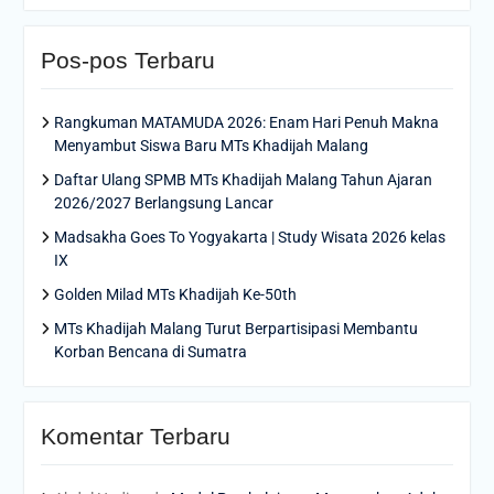
Pos-pos Terbaru
Rangkuman MATAMUDA 2026: Enam Hari Penuh Makna
Menyambut Siswa Baru MTs Khadijah Malang
Daftar Ulang SPMB MTs Khadijah Malang Tahun Ajaran
2026/2027 Berlangsung Lancar
Madsakha Goes To Yogyakarta | Study Wisata 2026 kelas
IX
Golden Milad MTs Khadijah Ke-50th
MTs Khadijah Malang Turut Berpartisipasi Membantu
Korban Bencana di Sumatra
Komentar Terbaru