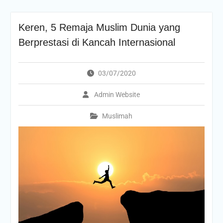
Keren, 5 Remaja Muslim Dunia yang
Berprestasi di Kancah Internasional
03/07/2020
Admin Website
Muslimah