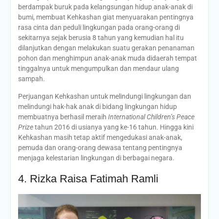
berdampak buruk pada kelangsungan hidup anak-anak di
bumi, membuat Kehkashan giat menyuarakan pentingnya
rasa cinta dan peduli lingkungan pada orang-orang di
sekitarnya sejak berusia 8 tahun yang kemudian hal itu
dilanjutkan dengan melakukan suatu gerakan penanaman
pohon dan menghimpun anak-anak muda didaerah tempat
tinggalnya untuk mengumpulkan dan mendaur ulang
sampah.
Perjuangan Kehkashan untuk melindungi lingkungan dan
melindungi hak-hak anak di bidang lingkungan hidup
membuatnya berhasil meraih
International Children’s Peace
Prize
tahun 2016 di usianya yang ke-16 tahun. Hingga kini
Kehkashan masih tetap aktif mengedukasi anak-anak,
pemuda dan orang-orang dewasa tentang pentingnya
menjaga kelestarian lingkungan di berbagai negara.
4. Rizka Raisa Fatimah Ramli