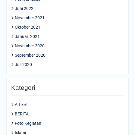
Juni 2022
November 2021
Oktober 2021
Januari 2021
November 2020
September 2020
Juli 2020
Kategori
Artikel
BERITA
Foto Kegiatan
Islami