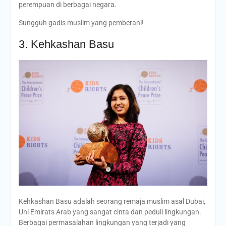
perempuan di berbagai negara.
Sungguh gadis muslim yang pemberani!
3. Kehkashan Basu
Kehkashan Basu adalah seorang remaja muslim asal Dubai,
Uni Emirats Arab yang sangat cinta dan peduli lingkungan.
Berbagai permasalahan lingkungan yang terjadi yang