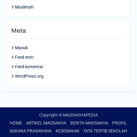
Muslimah
Meta
Masuk
Feed entri
Feed komentar
WordPress.org
Copyright © MADSAKHAPEDIA
HOME
ARTIKEL MADSAKHA
BERITA MADSAKHA
PROFIL
SARANA PRASARANA
KESISWAAN
TATA TERTIB SEKOLAH