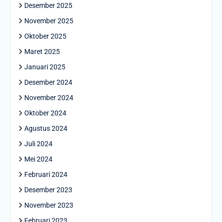
Desember 2025
November 2025
Oktober 2025
Maret 2025
Januari 2025
Desember 2024
November 2024
Oktober 2024
Agustus 2024
Juli 2024
Mei 2024
Februari 2024
Desember 2023
November 2023
Februari 2023