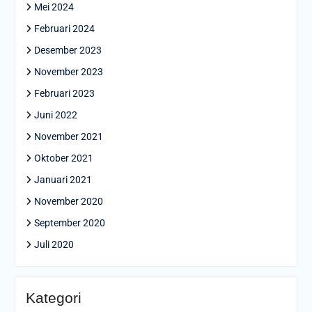
Mei 2024
Februari 2024
Desember 2023
November 2023
Februari 2023
Juni 2022
November 2021
Oktober 2021
Januari 2021
November 2020
September 2020
Juli 2020
Kategori