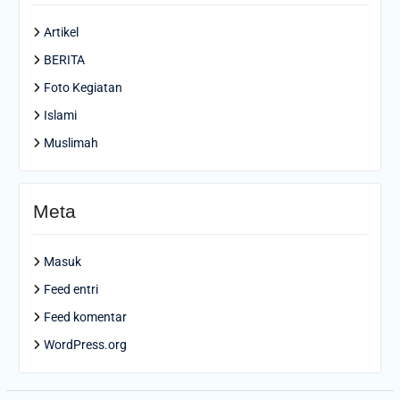
Artikel
BERITA
Foto Kegiatan
Islami
Muslimah
Meta
Masuk
Feed entri
Feed komentar
WordPress.org