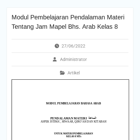
Modul Pembelajaran Pendalaman Materi
Tentang Jam Mapel Bhs. Arab Kelas 8
27/06/2022
Administrator
Artikel