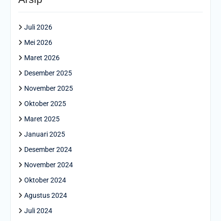
Juli 2026
Mei 2026
Maret 2026
Desember 2025
November 2025
Oktober 2025
Maret 2025
Januari 2025
Desember 2024
November 2024
Oktober 2024
Agustus 2024
Juli 2024