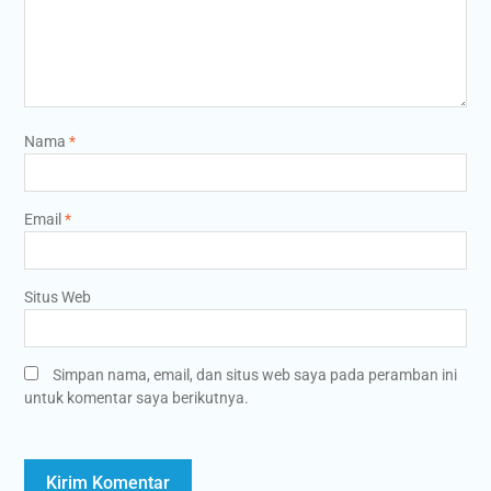
Nama
*
Email
*
Situs Web
Simpan nama, email, dan situs web saya pada peramban ini
untuk komentar saya berikutnya.