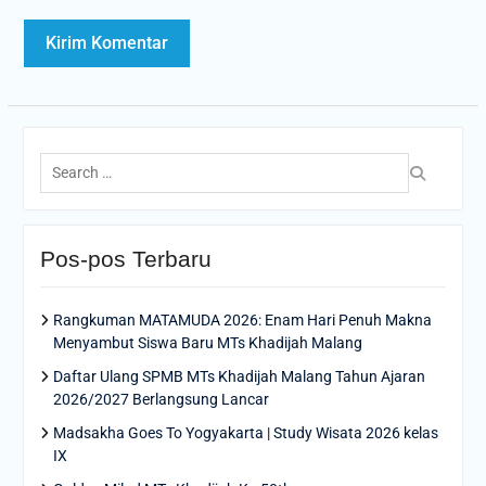
Search
for:
Pos-pos Terbaru
Rangkuman MATAMUDA 2026: Enam Hari Penuh Makna
Menyambut Siswa Baru MTs Khadijah Malang
Daftar Ulang SPMB MTs Khadijah Malang Tahun Ajaran
2026/2027 Berlangsung Lancar
Madsakha Goes To Yogyakarta | Study Wisata 2026 kelas
IX