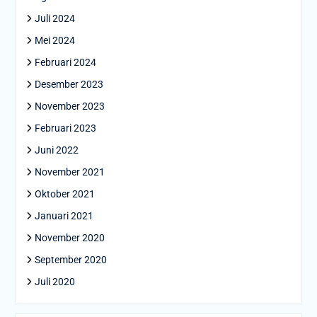
Juli 2024
Mei 2024
Februari 2024
Desember 2023
November 2023
Februari 2023
Juni 2022
November 2021
Oktober 2021
Januari 2021
November 2020
September 2020
Juli 2020