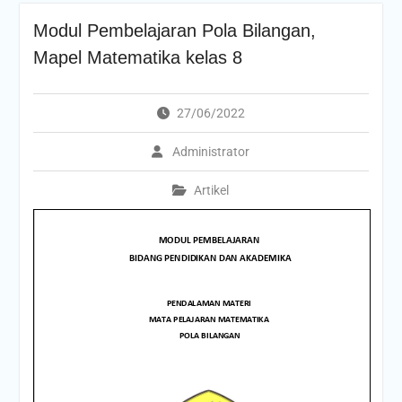
Modul Pembelajaran Pola Bilangan,
Mapel Matematika kelas 8
27/06/2022
Administrator
Artikel