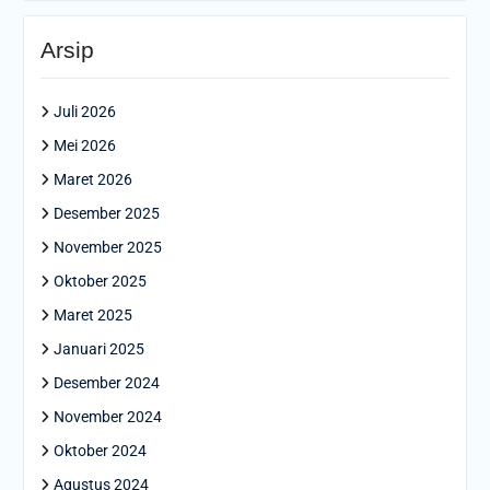
Arsip
Juli 2026
Mei 2026
Maret 2026
Desember 2025
November 2025
Oktober 2025
Maret 2025
Januari 2025
Desember 2024
November 2024
Oktober 2024
Agustus 2024