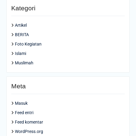
Kategori
Artikel
BERITA
Foto Kegiatan
Islami
Muslimah
Meta
Masuk
Feed entri
Feed komentar
WordPress.org