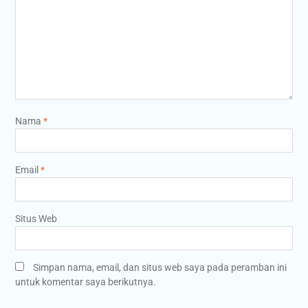
Nama
*
Email
*
Situs Web
Simpan nama, email, dan situs web saya pada peramban ini
untuk komentar saya berikutnya.