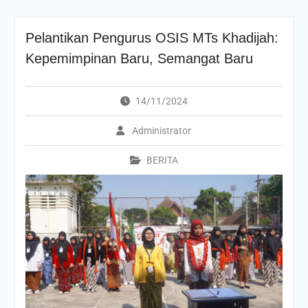
Pelantikan Pengurus OSIS MTs Khadijah:
Kepemimpinan Baru, Semangat Baru
14/11/2024
Administrator
BERITA