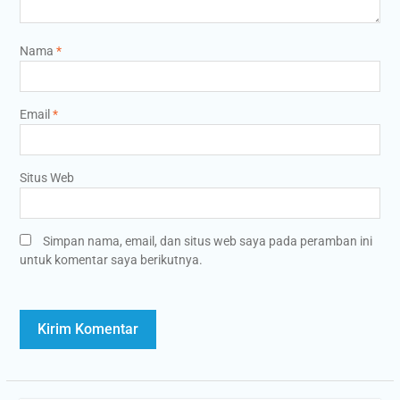
Nama
*
Email
*
Situs Web
Simpan nama, email, dan situs web saya pada peramban ini
untuk komentar saya berikutnya.