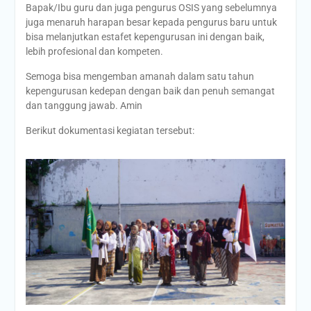
Bapak/Ibu guru dan juga pengurus OSIS yang sebelumnya
juga menaruh harapan besar kepada pengurus baru untuk
bisa melanjutkan estafet kepengurusan ini dengan baik,
lebih profesional dan kompeten.
Semoga bisa mengemban amanah dalam satu tahun
kepengurusan kedepan dengan baik dan penuh semangat
dan tanggung jawab. Amin
Berikut dokumentasi kegiatan tersebut: