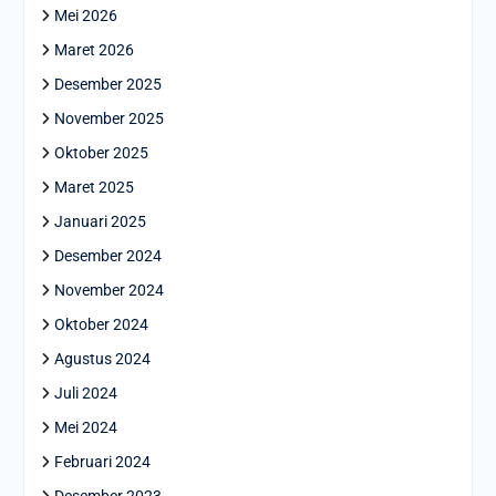
Mei 2026
Maret 2026
Desember 2025
November 2025
Oktober 2025
Maret 2025
Januari 2025
Desember 2024
November 2024
Oktober 2024
Agustus 2024
Juli 2024
Mei 2024
Februari 2024
Desember 2023