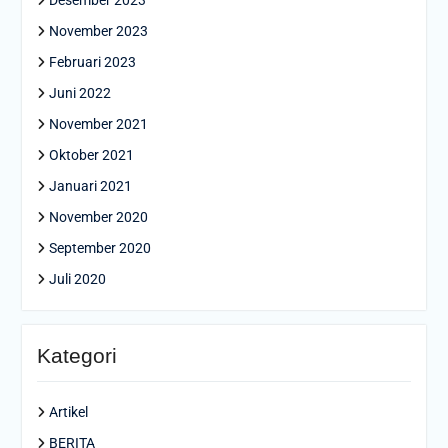
November 2023
Februari 2023
Juni 2022
November 2021
Oktober 2021
Januari 2021
November 2020
September 2020
Juli 2020
Kategori
Artikel
BERITA