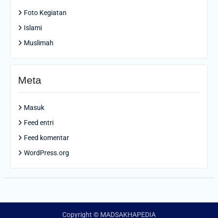
Foto Kegiatan
Islami
Muslimah
Meta
Masuk
Feed entri
Feed komentar
WordPress.org
Copyright © MADSAKHAPEDIA