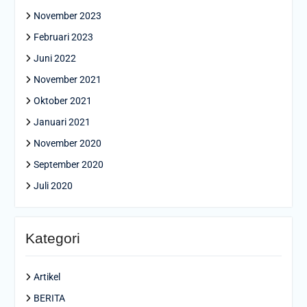
November 2023
Februari 2023
Juni 2022
November 2021
Oktober 2021
Januari 2021
November 2020
September 2020
Juli 2020
Kategori
Artikel
BERITA