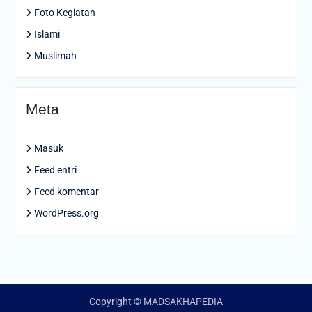
Foto Kegiatan
Islami
Muslimah
Meta
Masuk
Feed entri
Feed komentar
WordPress.org
Copyright © MADSAKHAPEDIA