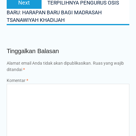
Next
TERPILIHNYA PENGURUS OSIS
post:
BARU: HARAPAN BARU BAGI MADRASAH
TSANAWIYAH KHADIJAH
Tinggalkan Balasan
Alamat email Anda tidak akan dipublikasikan.
Ruas yang wajib
ditandai
*
Komentar
*