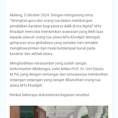
Malang, 5 Oktober 2024. Dengan mengusung tema
“Sinergitas guru dan orang tua dalam membangun
pendidikan karakter bagi peserta didik di era digital” MTs
Khadijah mencoba memberikan wawasan yang lebih luas
kepada seluruh orang tua siswa MTs Khadijah ditengah
gempuran arus globalisasi yang semakin hari semakin
mengkhawatirkan dan mulai berdampak buruk pada
karakter dan akhlak siswa.
Menghadirkan narasumber yang sudah sangat
berkompeten dibidangya, yaitu beliau Prof. Dr. Umi Dayati,
M.Pd, yang dengan semangat dan antusiasnya memberikan
wejangan-wejangan yang sangat dibutuhkan orang tua
siswa MTs Khadijah.
Berikut beberapa dokumentasi kegiatan tersebut: