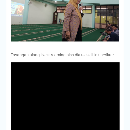
Tayangan ulang live streaming bisa diakses di link berikut: