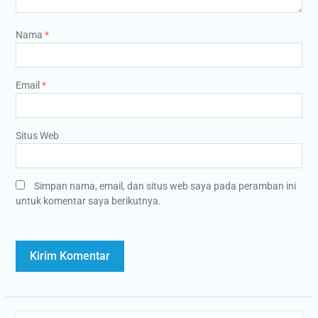
Nama
*
Email
*
Situs Web
Simpan nama, email, dan situs web saya pada peramban ini
untuk komentar saya berikutnya.