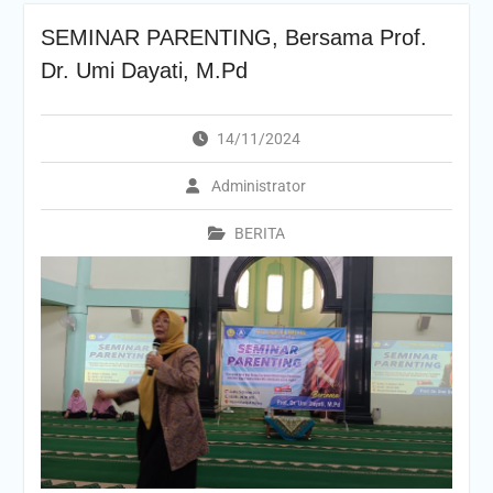
SEMINAR PARENTING, Bersama Prof.
Dr. Umi Dayati, M.Pd
14/11/2024
Administrator
BERITA