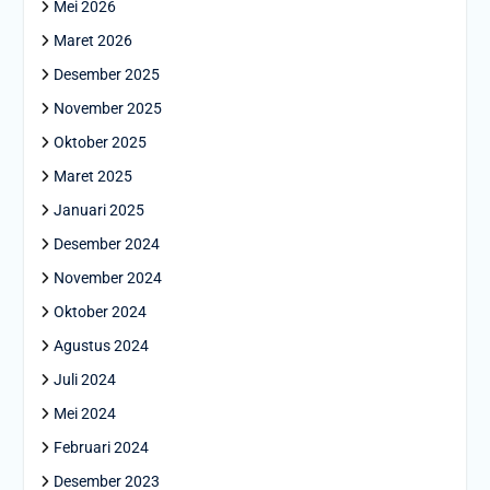
Mei 2026
Maret 2026
Desember 2025
November 2025
Oktober 2025
Maret 2025
Januari 2025
Desember 2024
November 2024
Oktober 2024
Agustus 2024
Juli 2024
Mei 2024
Februari 2024
Desember 2023