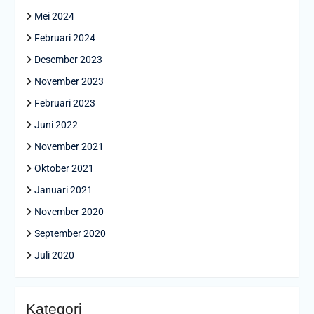
Mei 2024
Februari 2024
Desember 2023
November 2023
Februari 2023
Juni 2022
November 2021
Oktober 2021
Januari 2021
November 2020
September 2020
Juli 2020
Kategori