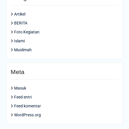
Artikel
BERITA
Foto Kegiatan
Islami
Muslimah
Meta
Masuk
Feed entri
Feed komentar
WordPress.org