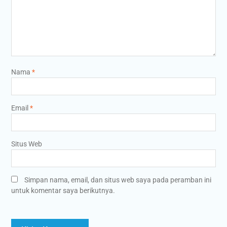
Nama
*
Email
*
Situs Web
Simpan nama, email, dan situs web saya pada peramban ini
untuk komentar saya berikutnya.