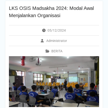
LKS OSIS Madsakha 2024: Modal Awal
Menjalankan Organisasi
05/12/2024
Administrator
BERITA