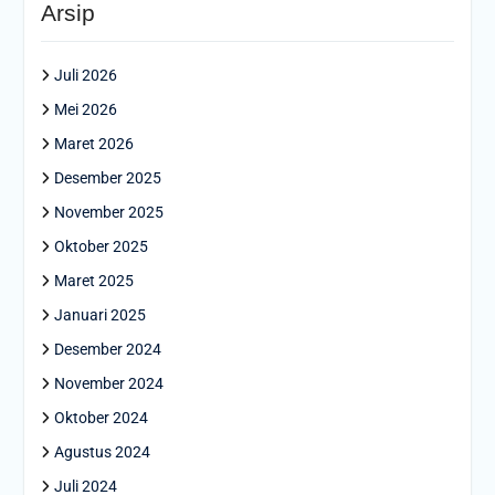
Arsip
Juli 2026
Mei 2026
Maret 2026
Desember 2025
November 2025
Oktober 2025
Maret 2025
Januari 2025
Desember 2024
November 2024
Oktober 2024
Agustus 2024
Juli 2024