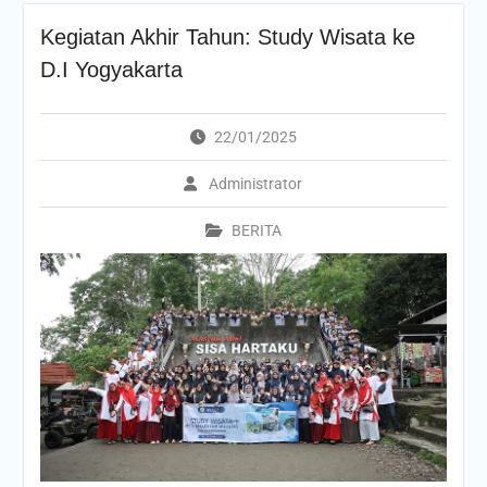
Kegiatan Akhir Tahun: Study Wisata ke
D.I Yogyakarta
22/01/2025
Administrator
BERITA