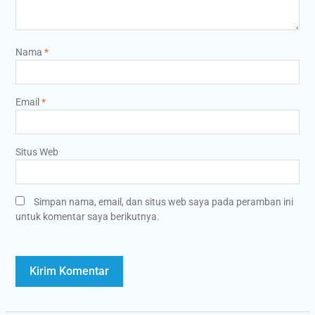
Nama
*
Email
*
Situs Web
Simpan nama, email, dan situs web saya pada peramban ini
untuk komentar saya berikutnya.