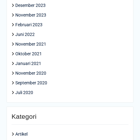
Desember 2023
November 2023
Februari 2023
Juni 2022
November 2021
Oktober 2021
Januari 2021
November 2020
September 2020
Juli 2020
Kategori
Artikel