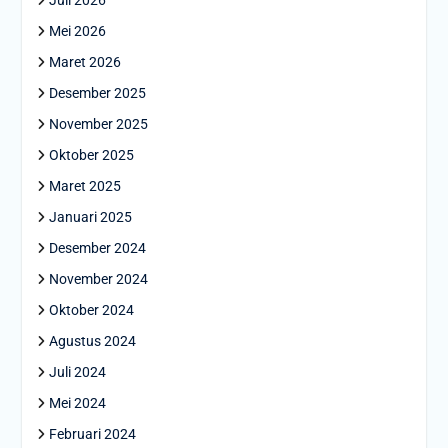
Mei 2026
Maret 2026
Desember 2025
November 2025
Oktober 2025
Maret 2025
Januari 2025
Desember 2024
November 2024
Oktober 2024
Agustus 2024
Juli 2024
Mei 2024
Februari 2024