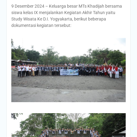
9 Desember 2024 – Keluarga besar MTs Khadijah bersama
siswa kelas IX menjalankan Kegiatan Akhir Tahun yaitu
Study Wisata Ke D.I. Yogyakarta, berikut beberapa
dokumentasi kegiatan tersebut: