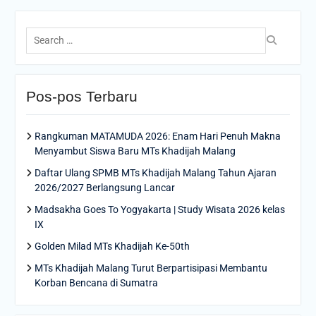
Search
for:
Pos-pos Terbaru
Rangkuman MATAMUDA 2026: Enam Hari Penuh Makna
Menyambut Siswa Baru MTs Khadijah Malang
Daftar Ulang SPMB MTs Khadijah Malang Tahun Ajaran
2026/2027 Berlangsung Lancar
Madsakha Goes To Yogyakarta | Study Wisata 2026 kelas
IX
Golden Milad MTs Khadijah Ke-50th
MTs Khadijah Malang Turut Berpartisipasi Membantu
Korban Bencana di Sumatra