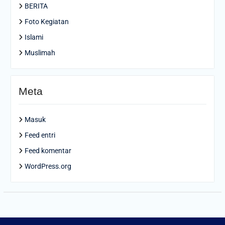
BERITA
Foto Kegiatan
Islami
Muslimah
Meta
Masuk
Feed entri
Feed komentar
WordPress.org