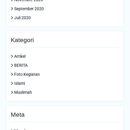
September 2020
Juli 2020
Kategori
Artikel
BERITA
Foto Kegiatan
Islami
Muslimah
Meta