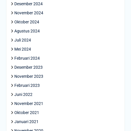
Desember 2024
November 2024
Oktober 2024
Agustus 2024
Juli 2024
Mei 2024
Februari 2024
Desember 2023
November 2023
Februari 2023
Juni 2022
November 2021
Oktober 2021
Januari 2021
November 2020