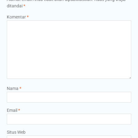
ditandai
*
Komentar
*
Nama
*
Email
*
Situs Web