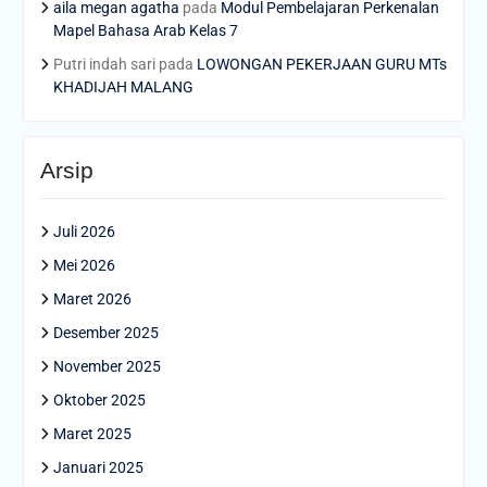
aila megan agatha
pada
Modul Pembelajaran Perkenalan
Mapel Bahasa Arab Kelas 7
Putri indah sari
pada
LOWONGAN PEKERJAAN GURU MTs
KHADIJAH MALANG
Arsip
Juli 2026
Mei 2026
Maret 2026
Desember 2025
November 2025
Oktober 2025
Maret 2025
Januari 2025