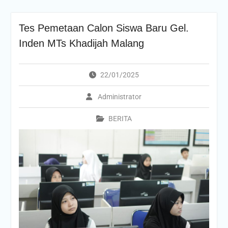
Tes Pemetaan Calon Siswa Baru Gel.
Inden MTs Khadijah Malang
22/01/2025
Administrator
BERITA