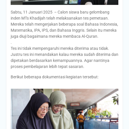
Sabtu, 11 Januari 2025 – Calon siswa baru gelombang
inden MTs Khadijah telah melaksanakan tes pemetaan.
Mereka telah mengerjakan beberapa soal Bahasa Indonesia,
Matematika, IPA, IPS, dan Bahasa Inggris. Selain itu mereka
juga diuji bagaimana mereka membaca Al-Quran.
.
Tes ini tidak mempengaruhi mereka diterima atau tidak.
Justru tes ini menandakan kalau mereka sudah diterima dan
dipetakan berdasarkan kemampuannya. Agar nantinya
proses pembelajaran lebih tepat sasaran.
Berikut beberapa dokumentasi kegiatan tersebut: