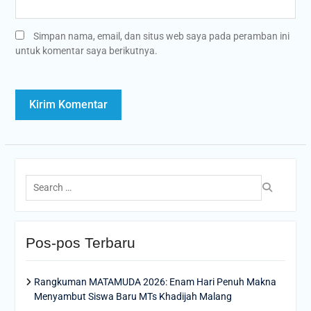
Simpan nama, email, dan situs web saya pada peramban ini
untuk komentar saya berikutnya.
Search
for:
Pos-pos Terbaru
Rangkuman MATAMUDA 2026: Enam Hari Penuh Makna
Menyambut Siswa Baru MTs Khadijah Malang