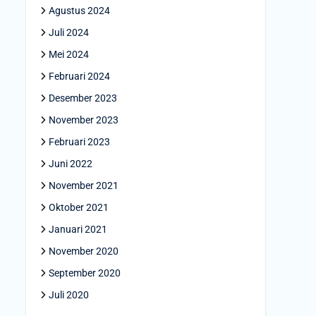
Agustus 2024
Juli 2024
Mei 2024
Februari 2024
Desember 2023
November 2023
Februari 2023
Juni 2022
November 2021
Oktober 2021
Januari 2021
November 2020
September 2020
Juli 2020