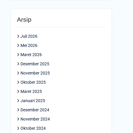
Arsip
Juli 2026
Mei 2026
Maret 2026
Desember 2025
November 2025
Oktober 2025
Maret 2025
Januari 2025
Desember 2024
November 2024
Oktober 2024