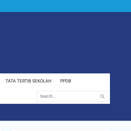
TATA TERTIB SEKOLAH
PPDB
Search
for: