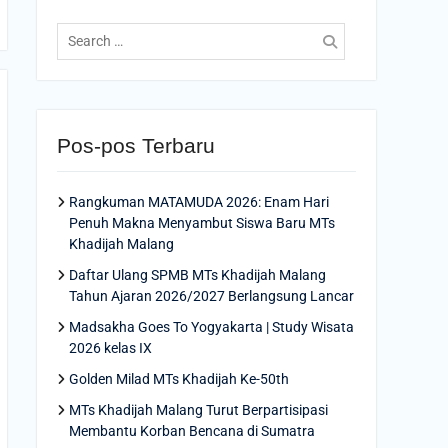
Search
for:
Pos-pos Terbaru
Rangkuman MATAMUDA 2026: Enam Hari
Penuh Makna Menyambut Siswa Baru MTs
Khadijah Malang
Daftar Ulang SPMB MTs Khadijah Malang
Tahun Ajaran 2026/2027 Berlangsung Lancar
Madsakha Goes To Yogyakarta | Study Wisata
2026 kelas IX
Golden Milad MTs Khadijah Ke-50th
MTs Khadijah Malang Turut Berpartisipasi
Membantu Korban Bencana di Sumatra