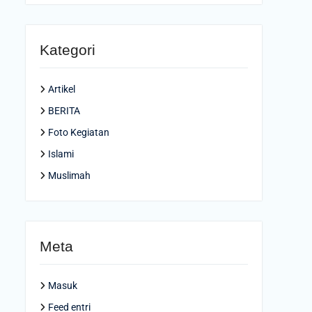
Kategori
Artikel
BERITA
Foto Kegiatan
Islami
Muslimah
Meta
Masuk
Feed entri