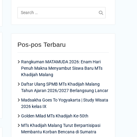
Search
for:
Pos-pos Terbaru
Rangkuman MATAMUDA 2026: Enam Hari
Penuh Makna Menyambut Siswa Baru MTs
Khadijah Malang
Daftar Ulang SPMB MTs Khadijah Malang
Tahun Ajaran 2026/2027 Berlangsung Lancar
Madsakha Goes To Yogyakarta | Study Wisata
2026 kelas IX
Golden Milad MTs Khadijah Ke-50th
MTs Khadijah Malang Turut Berpartisipasi
Membantu Korban Bencana di Sumatra