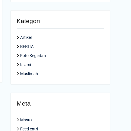
Kategori
Artikel
BERITA
Foto Kegiatan
Islami
Muslimah
Meta
Masuk
Feed entri