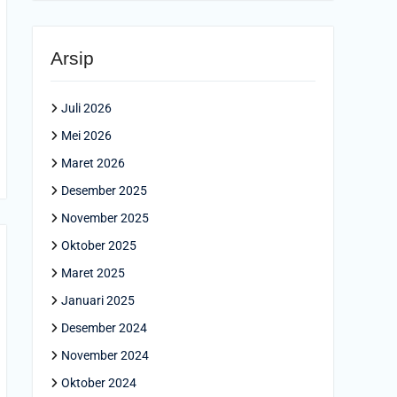
Arsip
Juli 2026
Mei 2026
Maret 2026
Desember 2025
November 2025
Oktober 2025
Maret 2025
Januari 2025
Desember 2024
November 2024
Oktober 2024