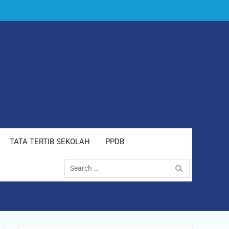
TATA TERTIB SEKOLAH
PPDB
Search
for: