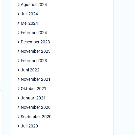
Agustus 2024
Juli 2024
Mei 2024
Februari 2024
Desember 2023
November 2023
Februari 2023
Juni 2022
November 2021
Oktober 2021
Januari 2021
November 2020
September 2020
Juli 2020