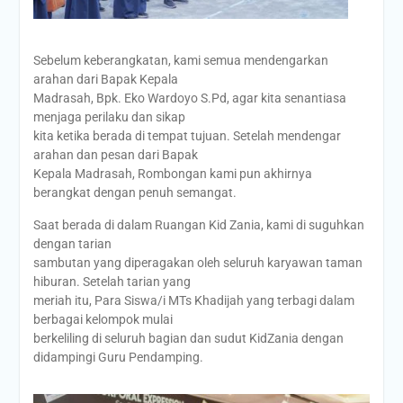
Sebelum keberangkatan, kami semua mendengarkan
arahan dari Bapak Kepala
Madrasah, Bpk. Eko Wardoyo S.Pd, agar kita senantiasa
menjaga perilaku dan sikap
kita ketika berada di tempat tujuan. Setelah mendengar
arahan dan pesan dari Bapak
Kepala Madrasah, Rombongan kami pun akhirnya
berangkat dengan penuh semangat.
Saat berada di dalam Ruangan Kid Zania, kami di suguhkan
dengan tarian
sambutan yang diperagakan oleh seluruh karyawan taman
hiburan. Setelah tarian yang
meriah itu, Para Siswa/i MTs Khadijah yang terbagi dalam
berbagai kelompok mulai
berkeliling di seluruh bagian dan sudut KidZania dengan
didampingi Guru Pendamping.