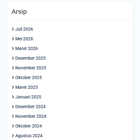
Arsip
Juli 2026
Mei 2026
Maret 2026
Desember 2025
November 2025
Oktober 2025
Maret 2025
Januari 2025
Desember 2024
November 2024
Oktober 2024
Agustus 2024