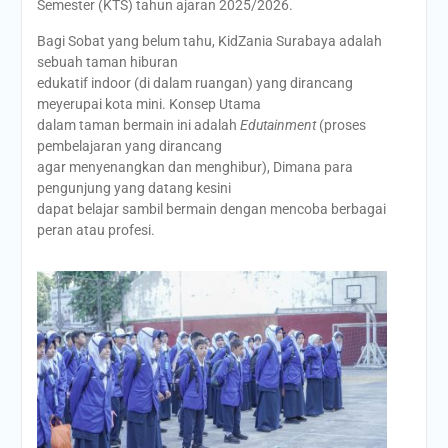
Semester (KTS) tahun ajaran 2025/2026.
Bagi Sobat yang belum tahu, KidZania Surabaya adalah
sebuah taman hiburan
edukatif indoor (di dalam ruangan) yang dirancang
meyerupai kota mini. Konsep Utama
dalam taman bermain ini adalah
Edutainment
(proses
pembelajaran yang dirancang
agar menyenangkan dan menghibur), Dimana para
pengunjung yang datang kesini
dapat belajar sambil bermain dengan mencoba berbagai
peran atau profesi.