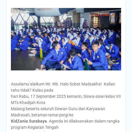
Assalamu’alaikum Wr. Wb. Halo Sobat Madsakha! Kalian
tahu tidak? Kalau pada
hari Rabu, 17 September 2025 kemarin, Siswa-siswi kelas VII
MTs Khadijah Kota
Malang beserta seluruh Dewan Guru dan Karyawan
Madrasah, beramai-ramai pergi ke
KidZania Surabaya
. Agenda ini dilaksanakan dalam rangka
program Kegiatan Tengah