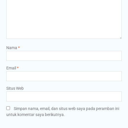
Nama
*
Email
*
Situs Web
Simpan nama, email, dan situs web saya pada peramban ini
untuk komentar saya berikutnya.