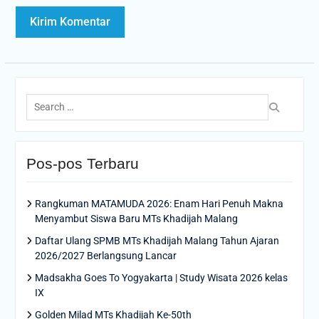
Search
for:
Pos-pos Terbaru
Rangkuman MATAMUDA 2026: Enam Hari Penuh Makna
Menyambut Siswa Baru MTs Khadijah Malang
Daftar Ulang SPMB MTs Khadijah Malang Tahun Ajaran
2026/2027 Berlangsung Lancar
Madsakha Goes To Yogyakarta | Study Wisata 2026 kelas
IX
Golden Milad MTs Khadijah Ke-50th