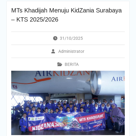
MTs Khadijah Menuju KidZania Surabaya
– KTS 2025/2026
31/10/2025
Administrator
BERITA