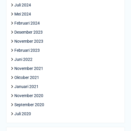
Juli 2024
Mei 2024
Februari 2024
Desember 2023
November 2023
Februari 2023
Juni 2022
November 2021
Oktober 2021
Januari 2021
November 2020
September 2020
Juli 2020