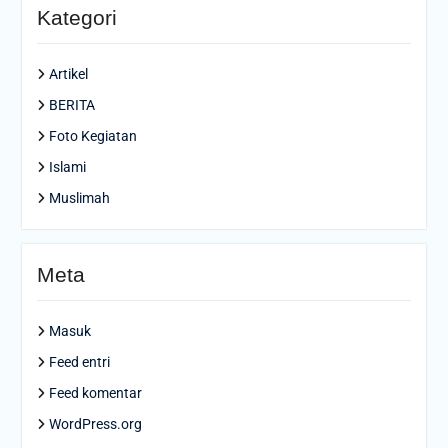
Kategori
Artikel
BERITA
Foto Kegiatan
Islami
Muslimah
Meta
Masuk
Feed entri
Feed komentar
WordPress.org