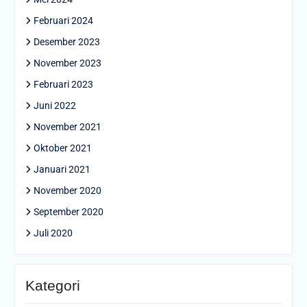
Februari 2024
Desember 2023
November 2023
Februari 2023
Juni 2022
November 2021
Oktober 2021
Januari 2021
November 2020
September 2020
Juli 2020
Kategori