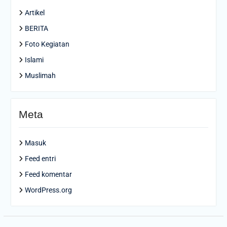
Artikel
BERITA
Foto Kegiatan
Islami
Muslimah
Meta
Masuk
Feed entri
Feed komentar
WordPress.org