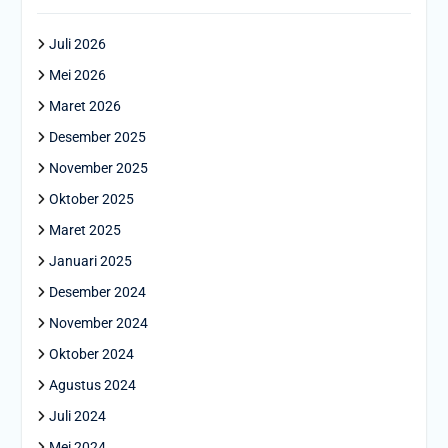
Juli 2026
Mei 2026
Maret 2026
Desember 2025
November 2025
Oktober 2025
Maret 2025
Januari 2025
Desember 2024
November 2024
Oktober 2024
Agustus 2024
Juli 2024
Mei 2024