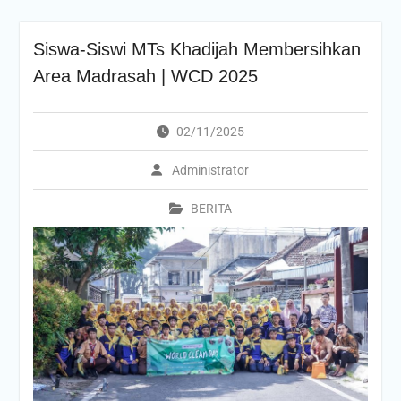
Siswa-Siswi MTs Khadijah Membersihkan
Area Madrasah | WCD 2025
02/11/2025
Administrator
BERITA