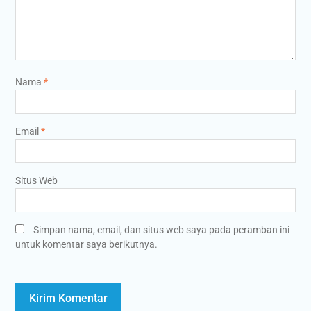
Nama
*
Email
*
Situs Web
Simpan nama, email, dan situs web saya pada peramban ini
untuk komentar saya berikutnya.