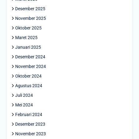
Desember 2025
November 2025
Oktober 2025
Maret 2025
Januari 2025
Desember 2024
November 2024
Oktober 2024
Agustus 2024
Juli 2024
Mei 2024
Februari 2024
Desember 2023
November 2023