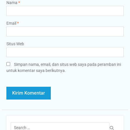
Nama
*
Email
*
Situs Web
Simpan nama, email, dan situs web saya pada peramban ini
untuk komentar saya berikutnya.
Search
for: