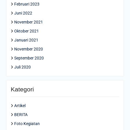
Februari 2023
Juni 2022
November 2021
Oktober 2021
Januari 2021
November 2020
September 2020
Juli 2020
Kategori
Artikel
BERITA
Foto Kegiatan