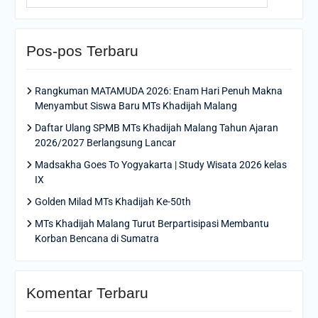
Pos-pos Terbaru
Rangkuman MATAMUDA 2026: Enam Hari Penuh Makna
Menyambut Siswa Baru MTs Khadijah Malang
Daftar Ulang SPMB MTs Khadijah Malang Tahun Ajaran
2026/2027 Berlangsung Lancar
Madsakha Goes To Yogyakarta | Study Wisata 2026 kelas
IX
Golden Milad MTs Khadijah Ke-50th
MTs Khadijah Malang Turut Berpartisipasi Membantu
Korban Bencana di Sumatra
Komentar Terbaru