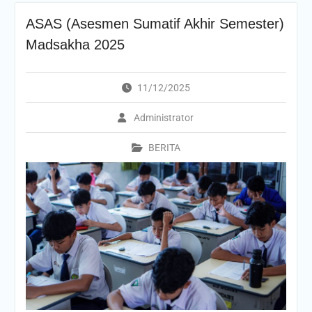
ASAS (Asesmen Sumatif Akhir Semester)
Madsakha 2025
11/12/2025
Administrator
BERITA