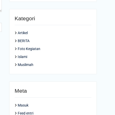
Kategori
Artikel
BERITA
Foto Kegiatan
Islami
Muslimah
Meta
Masuk
Feed entri