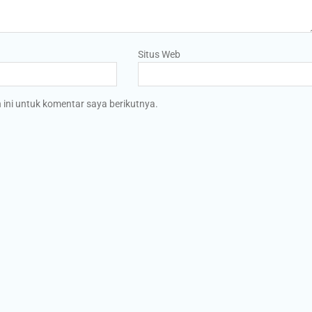
Situs Web
ini untuk komentar saya berikutnya.