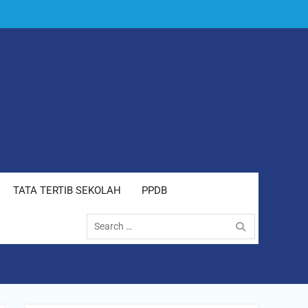
TATA TERTIB SEKOLAH
PPDB
Search
for: