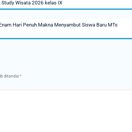
 Study Wisata 2026 kelas IX
nam Hari Penuh Makna Menyambut Siswa Baru MTs
ib ditandai
*