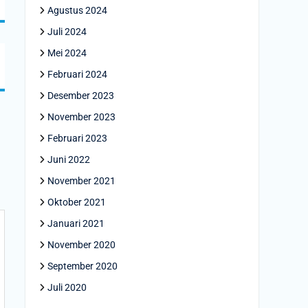
Agustus 2024
Juli 2024
Mei 2024
Februari 2024
Desember 2023
November 2023
Februari 2023
Juni 2022
November 2021
Oktober 2021
Januari 2021
November 2020
September 2020
Juli 2020