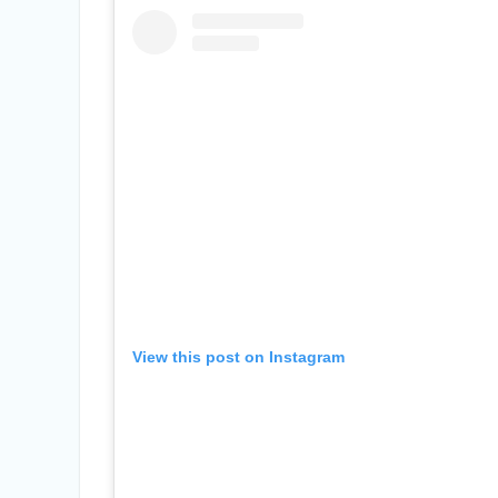
View this post on Instagram