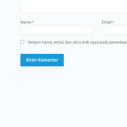
Nama
*
Email
*
Simpan nama, email, dan situs web saya pada peramban 