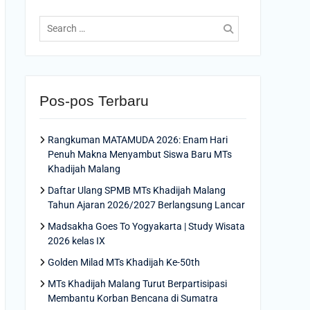
Search
for:
Pos-pos Terbaru
Rangkuman MATAMUDA 2026: Enam Hari
Penuh Makna Menyambut Siswa Baru MTs
Khadijah Malang
Daftar Ulang SPMB MTs Khadijah Malang
Tahun Ajaran 2026/2027 Berlangsung Lancar
Madsakha Goes To Yogyakarta | Study Wisata
2026 kelas IX
Golden Milad MTs Khadijah Ke-50th
MTs Khadijah Malang Turut Berpartisipasi
Membantu Korban Bencana di Sumatra