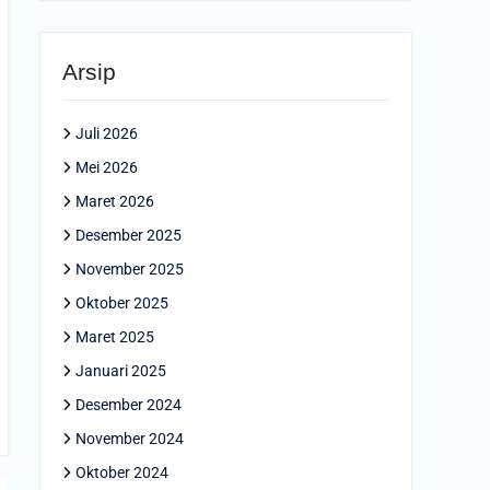
Arsip
Juli 2026
Mei 2026
Maret 2026
Desember 2025
November 2025
Oktober 2025
Maret 2025
Januari 2025
Desember 2024
November 2024
Oktober 2024