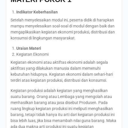
Indikator Keberhasilan
Setelah menyelesaikan modul ini, peserta didik di harapkan
mampu menyelesaikan soal-soal di modul dengan baik dan
mengaplikasikan kegiatan ekonomi produksi, distribusi dan
konsumsi di lingkungan masyarakat.
Uraian Materi
Kegiatan Ekonomi
Kegiatan ekonomi atau aktiftas ekonomi adalah segala
aktifitas yang dilakukan manusia dalam memenuhi
kebutuhan hidupnya. Kegiatan ekonomi dalam sehari-hari
terdiri atas kegiatan produksi, distribusi dan konsumsi.
Kegiatan produksi adalah kegiatan yang menghasilkan
suatu barang. Orang atau Lembaga yang mengolah atau
menhasilkan barang atau jasa disebut Produsen. Pada
ruang lingkup kegiatan produksi ini meliputi menghasilkan
barang, tetapi tidak hanya itu arti dari kegiatan produksi ini
bisa lebih luas, jika bisa menambah nilai guna barang. Maka
ada dua makna arti produksi ini suatu kegiatan