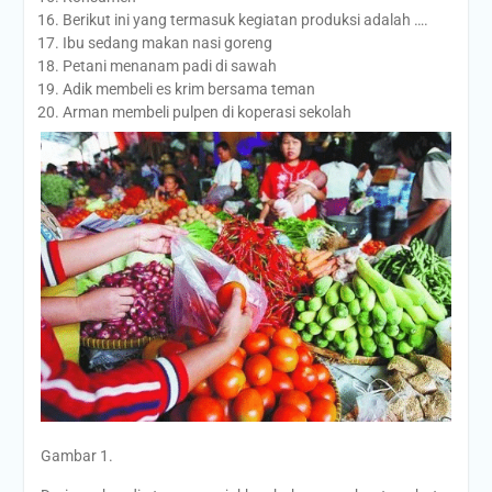
Berikut ini yang termasuk kegiatan produksi adalah ….
Ibu sedang makan nasi goreng
Petani menanam padi di sawah
Adik membeli es krim bersama teman
Arman membeli pulpen di koperasi sekolah
Gambar 1.