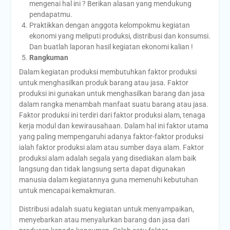
mengenai hal ini ? Berikan alasan yang mendukung
pendapatmu.
Praktikkan dengan anggota kelompokmu kegiatan
ekonomi yang meliputi produksi, distribusi dan konsumsi.
Dan buatlah laporan hasil kegiatan ekonomi kalian !
Rangkuman
Dalam kegiatan produksi membutuhkan faktor produksi
untuk menghasilkan produk barang atau jasa. Faktor
produksi ini gunakan untuk menghasilkan barang dan jasa
dalam rangka menambah manfaat suatu barang atau jasa.
Faktor produksi ini terdiri dari faktor produksi alam, tenaga
kerja modul dan kewirausahaan. Dalam hal ini faktor utama
yang paling mempengaruhi adanya faktor-faktor produksi
ialah faktor produksi alam atau sumber daya alam. Faktor
produksi alam adalah segala yang disediakan alam baik
langsung dan tidak langsung serta dapat digunakan
manusia dalam kegiatannya guna memenuhi kebutuhan
untuk mencapai kemakmuran.
Distribusi adalah suatu kegiatan untuk menyampaikan,
menyebarkan atau menyalurkan barang dan jasa dari