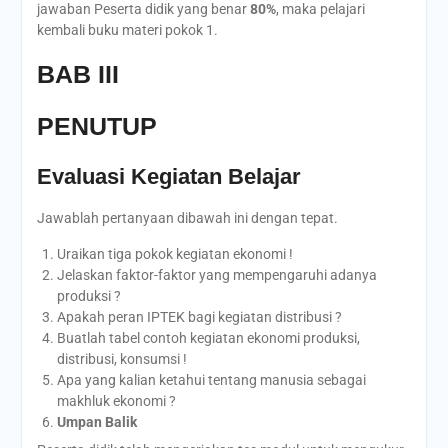
jawaban Peserta didik yang benar
80%
, maka pelajari
kembali buku materi pokok 1.
BAB III
PENUTUP
Evaluasi Kegiatan Belajar
Jawablah pertanyaan dibawah ini dengan tepat.
Uraikan tiga pokok kegiatan ekonomi !
Jelaskan faktor-faktor yang mempengaruhi adanya
produksi ?
Apakah peran IPTEK bagi kegiatan distribusi ?
Buatlah tabel contoh kegiatan ekonomi produksi,
distribusi, konsumsi !
Apa yang kalian ketahui tentang manusia sebagai
makhluk ekonomi ?
Umpan Balik