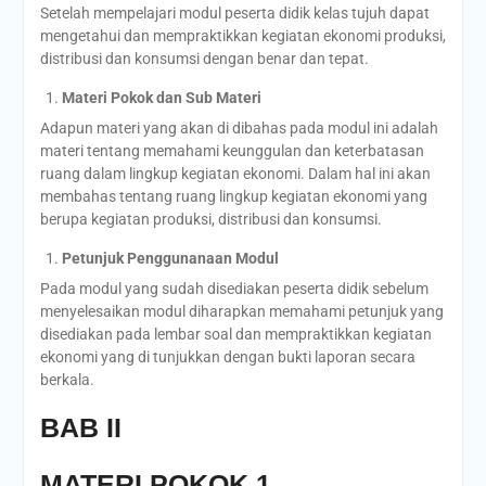
Setelah mempelajari modul peserta didik kelas tujuh dapat
mengetahui dan mempraktikkan kegiatan ekonomi produksi,
distribusi dan konsumsi dengan benar dan tepat.
Materi Pokok dan Sub Materi
Adapun materi yang akan di dibahas pada modul ini adalah
materi tentang memahami keunggulan dan keterbatasan
ruang dalam lingkup kegiatan ekonomi. Dalam hal ini akan
membahas tentang ruang lingkup kegiatan ekonomi yang
berupa kegiatan produksi, distribusi dan konsumsi.
Petunjuk Penggunanaan Modul
Pada modul yang sudah disediakan peserta didik sebelum
menyelesaikan modul diharapkan memahami petunjuk yang
disediakan pada lembar soal dan mempraktikkan kegiatan
ekonomi yang di tunjukkan dengan bukti laporan secara
berkala.
BAB II
MATERI POKOK 1