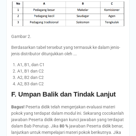
Gambar 2.
Berdasarkan tabel tersebut yang termasuk ke dalam jenis-
jenis distributor ditunjukkan oleh ….
A1, B1, dan C1
A1, B1 dan C2
A2, B2 dan C2
A2, B3 dan C2
F. Umpan Balik dan Tindak Lanjut
Bagus!
Peserta didik telah mengerjakan evaluasi materi
pokok yang terdapat dalam modul ini. Sekarang cocokanlah
jawaban Peserta didik dengan kunci jawaban yang terdapat
dalam Bab Penutup. Jika
80 %
jawaban Peserta didik benar,
lanjutkan untuk mempelajari materi pokok berikutnya. Jika