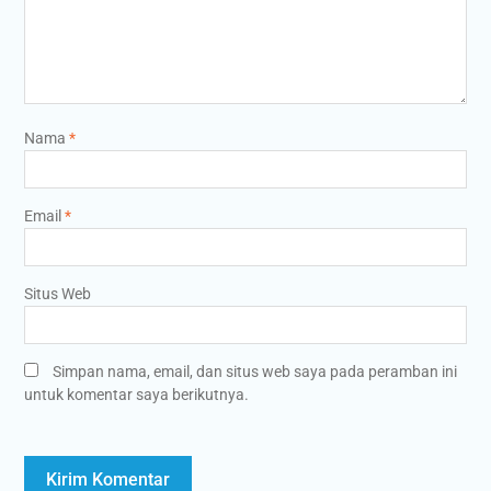
Nama
*
Email
*
Situs Web
Simpan nama, email, dan situs web saya pada peramban ini
untuk komentar saya berikutnya.