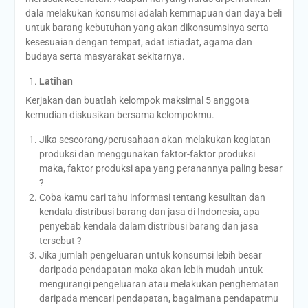
dala melakukan konsumsi adalah kemmapuan dan daya beli
untuk barang kebutuhan yang akan dikonsumsinya serta
kesesuaian dengan tempat, adat istiadat, agama dan
budaya serta masyarakat sekitarnya.
Latihan
Kerjakan dan buatlah kelompok maksimal 5 anggota
kemudian diskusikan bersama kelompokmu.
Jika seseorang/perusahaan akan melakukan kegiatan
produksi dan menggunakan faktor-faktor produksi
maka, faktor produksi apa yang peranannya paling besar
?
Coba kamu cari tahu informasi tentang kesulitan dan
kendala distribusi barang dan jasa di Indonesia, apa
penyebab kendala dalam distribusi barang dan jasa
tersebut ?
Jika jumlah pengeluaran untuk konsumsi lebih besar
daripada pendapatan maka akan lebih mudah untuk
mengurangi pengeluaran atau melakukan penghematan
daripada mencari pendapatan, bagaimana pendapatmu