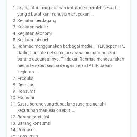
Usaha atau pengorbanan untuk memperoleh sesuatu
yang dibutuhkan manusia merupakan ….
Kegiatan berdagang
Kegiatan belajar
Kegiatan ekonomi
Kegiatan bimbel
Rahmad menggunakan berbagai media IPTEK seperti TV,
Radio, dan internet sebagai sarana mempromosikan
barang dagangannya. Tindakan Rahmad menggunakan
media tersebut sesuai dengan peran IPTEK dalam
kegiatan ….
Produksi
Distribusi
Konsumsi
Ekonomi
Suatu barang yang dapat langsung memenuhi
kebutuhan manusia disebut ….
Barang produksi
Barang konsumsi
Produsen
Konsumen