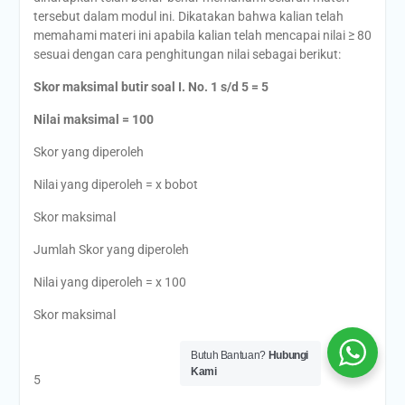
tersebut dalam modul ini. Dikatakan bahwa kalian telah
memahami materi ini apabila kalian telah mencapai nilai ≥ 80
sesuai dengan cara penghitungan nilai sebagai berikut:
Skor maksimal butir soal I. No. 1 s/d 5 = 5
Nilai maksimal = 100
Skor yang diperoleh
Nilai yang diperoleh = x bobot
Skor maksimal
Jumlah Skor yang diperoleh
Nilai yang diperoleh = x 100
Skor maksimal
Butuh Bantuan?
Hubungi
Kami
5