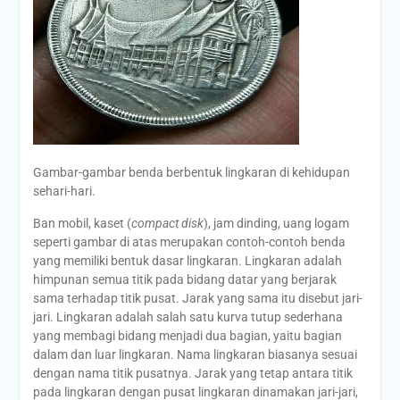
Gambar-gambar benda berbentuk lingkaran di kehidupan
sehari-hari.
Ban mobil, kaset (
compact disk
), jam dinding, uang logam
seperti gambar di atas merupakan contoh-contoh benda
yang memiliki bentuk dasar lingkaran. Lingkaran adalah
himpunan semua titik pada bidang datar yang berjarak
sama terhadap titik pusat. Jarak yang sama itu disebut jari-
jari. Lingkaran adalah salah satu kurva tutup sederhana
yang membagi bidang menjadi dua bagian, yaitu bagian
dalam dan luar lingkaran. Nama lingkaran biasanya sesuai
dengan nama titik pusatnya. Jarak yang tetap antara titik
pada lingkaran dengan pusat lingkaran dinamakan jari-jari,