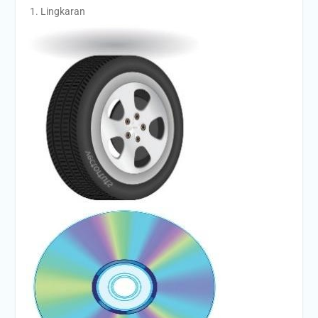
Lingkaran