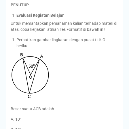
PENUTUP
Evaluasi Kegiatan Belajar
Untuk memantapkan pemahaman kalian terhadap materi di
atas, coba kerjakan latihan Tes Formatif di bawah ini!
Perhatikan gambar lingkaran dengan pusat titik O
berikut
Besar sudut ACB adalah….
A. 10°