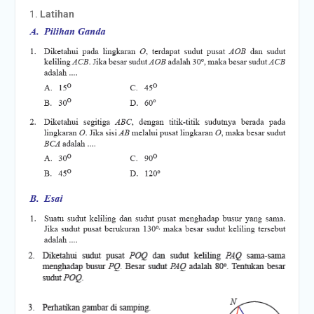
Latihan