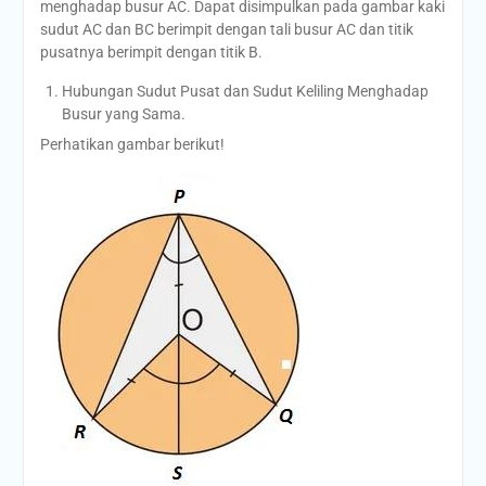
menghadap busur AC. Dapat disimpulkan pada gambar kaki
sudut AC dan BC berimpit dengan tali busur AC dan titik
pusatnya berimpit dengan titik B.
Hubungan Sudut Pusat dan Sudut Keliling Menghadap
Busur yang Sama.
Perhatikan gambar berikut!