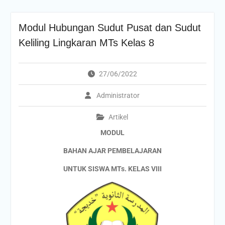
Modul Hubungan Sudut Pusat dan Sudut
Keliling Lingkaran MTs Kelas 8
27/06/2022
Administrator
Artikel
MODUL
BAHAN AJAR PEMBELAJARAN
UNTUK SISWA MTs. KELAS VIII