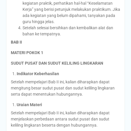
kegiatan praktik, perhatikan hal-hal “Keselamatan
Kerja” yang berisi petunjuk melakukan praktikum. Jika
ada kegiatan yang belum dipahami, tanyakan pada
guru hingga jelas.
Setelah selesai bersihkan dan kembalikan alat dan
bahan ke tempatnya.
BAB II
MATERI POKOK 1
SUDUT PUSAT DAN SUDUT KELILING LINGKARAN
Indikator Keberhasilan
Setelah mempelajari Bab II ini, kalian diharapkan dapat
mengitung besar sudut pusat dan sudut keliling lingkaran
serta dapat menentukan hubungannya.
Uraian Materi
Setelah mempelajari Bab II ini, kalian diharapkan dapat
menjelaskan perbedaan antara sudut pusat dan sudut
keliling lingkaran beserta dengan hubungannya.