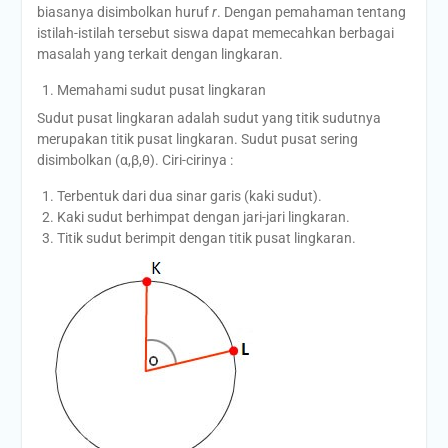
biasanya disimbolkan huruf
r
. Dengan pemahaman tentang
istilah-istilah tersebut siswa dapat memecahkan berbagai
masalah yang terkait dengan lingkaran.
Memahami sudut pusat lingkaran
Sudut pusat lingkaran adalah sudut yang titik sudutnya
merupakan titik pusat lingkaran. Sudut pusat sering
disimbolkan (α,β,θ). Ciri-cirinya :
Terbentuk dari dua sinar garis (kaki sudut).
Kaki sudut berhimpat dengan jari-jari lingkaran.
Titik sudut berimpit dengan titik pusat lingkaran.