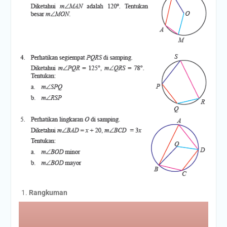
Rangkuman