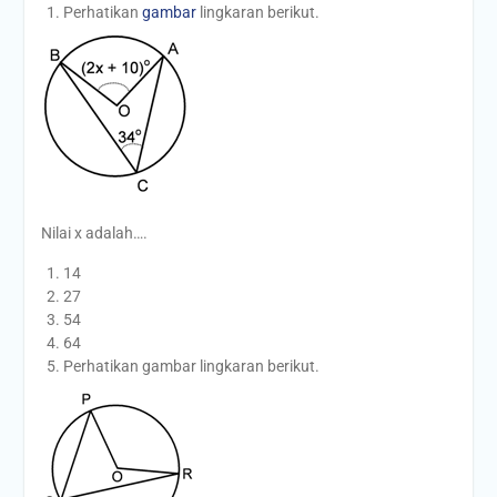
Perhatikan
gambar
lingkaran berikut.
Nilai x adalah….
14
27
54
64
Perhatikan gambar lingkaran berikut.