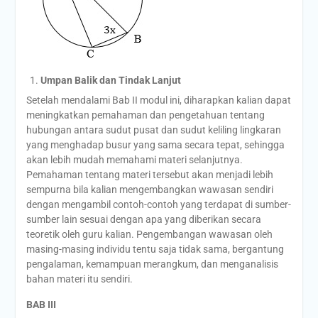
Umpan Balik dan Tindak Lanjut
Setelah mendalami Bab II modul ini, diharapkan kalian dapat
meningkatkan pemahaman dan pengetahuan tentang
hubungan antara sudut pusat dan sudut keliling lingkaran
yang menghadap busur yang sama secara tepat, sehingga
akan lebih mudah memahami materi selanjutnya.
Pemahaman tentang materi tersebut akan menjadi lebih
sempurna bila kalian mengembangkan wawasan sendiri
dengan mengambil contoh-contoh yang terdapat di sumber-
sumber lain sesuai dengan apa yang diberikan secara
teoretik oleh guru kalian. Pengembangan wawasan oleh
masing-masing individu tentu saja tidak sama, bergantung
pengalaman, kemampuan merangkum, dan menganalisis
bahan materi itu sendiri.
BAB III