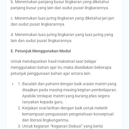
b. Menentukan panjang busur lingkaran yang diketahui
panjang busur yang lain dan sudut pusat lingkarannya.
c. Menentukan luas juring lingkaran yang diketahui jari-jari
dan sudut pusat lingkarannya.
d. Menentukan luas juring lingkaran yang luas juring yang
lain dan sudut pusat lingkarannya.
E. Petunjuk Menggunakan Modul
Untuk mendapatkan hasil maksimal saat belajar
menggunakan bahan ajar ini, maka disediakan beberapa
petunjuk penggunaan bahan ajar antara lain:
Bacalah dan pahami dengan baik uraian materi yang
disajikan pada masing-masing kegitan pembelajaran.
Apabila terdapat materi yang kurang jelas segera
tanyakan kepada guru.
Kerjakan soal latihan dengan baik untuk melatih
kemampuan penguasaan pengetahuan konseptual
dan literasi lingkunganmu.
Untuk kegiatan “Kegiatan Diskusi” yang berisi