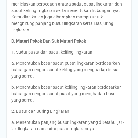
menjelaskan perbedaan antara sudut pusat lingkaran dan
sudut keliling lingkaran serta menentukan hubungannya.
Kemudian kalian juga diharapkan mampu untuk
menghitung panjang busur lingkaran serta luas juring
lingkaran.
D.
Materi Pokok Dan Sub Materi Pokok
1. Sudut pusat dan sudut keliling lingkaran
a. Menentukan besar sudut pusat lingkaran berdasarkan
hubungan dengan sudut keliling yang menghadap busur
yang sama.
b. Menentukan besar sudut keliling lingkaran berdasarkan
hubungan dengan sudut pusat yang menghadap busur
yang sama.
2. Busur dan Juring Lingkaran
a. Menentukan panjang busur lingkaran yang diketahui jari-
jari lingkaran dan sudut pusat lingkarannya.