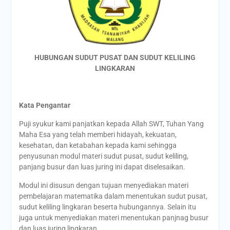
HUBUNGAN SUDUT PUSAT DAN SUDUT KELILING
LINGKARAN
Kata Pengantar
Puji syukur kami panjatkan kepada Allah SWT, Tuhan Yang
Maha Esa yang telah memberi hidayah, kekuatan,
kesehatan, dan ketabahan kepada kami sehingga
penyusunan modul materi sudut pusat, sudut keliling,
panjang busur dan luas juring ini dapat diselesaikan.
Modul ini disusun dengan tujuan menyediakan materi
pembelajaran matematika dalam menentukan sudut pusat,
sudut keliling lingkaran beserta hubungannya. Selain itu
juga untuk menyediakan materi menentukan panjnag busur
dan luas juring lingkaran.