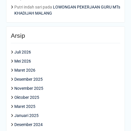
Putri indah sari
pada
LOWONGAN PEKERJAAN GURU MTs
KHADIJAH MALANG
Arsip
Juli 2026
Mei 2026
Maret 2026
Desember 2025
November 2025
Oktober 2025
Maret 2025
Januari 2025
Desember 2024