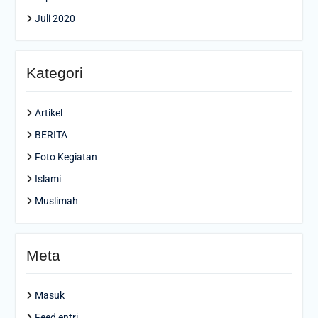
Juli 2020
Kategori
Artikel
BERITA
Foto Kegiatan
Islami
Muslimah
Meta
Masuk
Feed entri