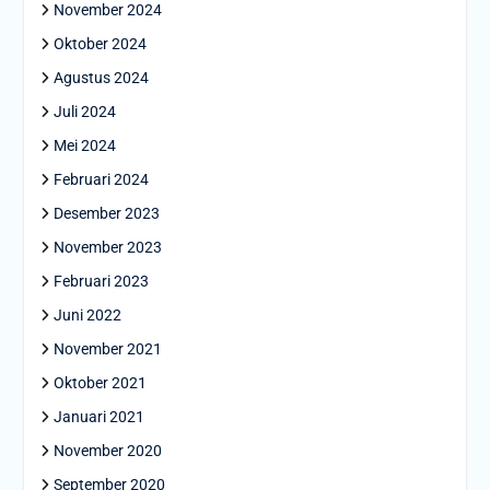
November 2024
Oktober 2024
Agustus 2024
Juli 2024
Mei 2024
Februari 2024
Desember 2023
November 2023
Februari 2023
Juni 2022
November 2021
Oktober 2021
Januari 2021
November 2020
September 2020