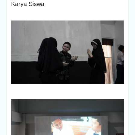
Karya Siswa