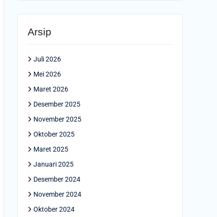
Arsip
Juli 2026
Mei 2026
Maret 2026
Desember 2025
November 2025
Oktober 2025
Maret 2025
Januari 2025
Desember 2024
November 2024
Oktober 2024