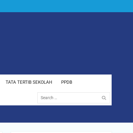
TATA TERTIB SEKOLAH
PPDB
Search
for: