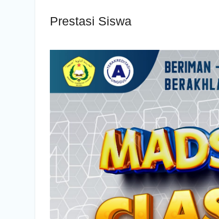
Prestasi Siswa