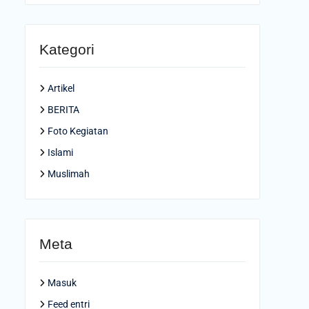
Kategori
Artikel
BERITA
Foto Kegiatan
Islami
Muslimah
Meta
Masuk
Feed entri