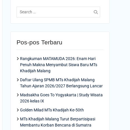
Search
for:
Pos-pos Terbaru
Rangkuman MATAMUDA 2026: Enam Hari
Penuh Makna Menyambut Siswa Baru MTs
Khadijah Malang
Daftar Ulang SPMB MTs Khadijah Malang
Tahun Ajaran 2026/2027 Berlangsung Lancar
Madsakha Goes To Yogyakarta | Study Wisata
2026 kelas IX
Golden Milad MTs Khadijah Ke-50th
MTs Khadijah Malang Turut Berpartisipasi
Membantu Korban Bencana di Sumatra