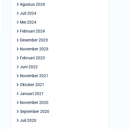
Agustus 2024
Juli 2024
Mei 2024
Februari 2024
Desember 2023
November 2023
Februari 2023
Juni 2022
November 2021
Oktober 2021
Januari 2021
November 2020
September 2020
Juli 2020