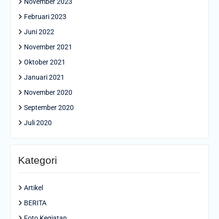
November 2023
Februari 2023
Juni 2022
November 2021
Oktober 2021
Januari 2021
November 2020
September 2020
Juli 2020
Kategori
Artikel
BERITA
Foto Kegiatan