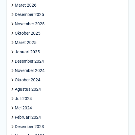
Maret 2026
Desember 2025
November 2025
Oktober 2025
Maret 2025
Januari 2025
Desember 2024
November 2024
Oktober 2024
Agustus 2024
Juli 2024
Mei 2024
Februari 2024
Desember 2023