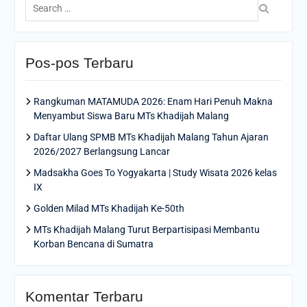
for:
Pos-pos Terbaru
Rangkuman MATAMUDA 2026: Enam Hari Penuh Makna
Menyambut Siswa Baru MTs Khadijah Malang
Daftar Ulang SPMB MTs Khadijah Malang Tahun Ajaran
2026/2027 Berlangsung Lancar
Madsakha Goes To Yogyakarta | Study Wisata 2026 kelas
IX
Golden Milad MTs Khadijah Ke-50th
MTs Khadijah Malang Turut Berpartisipasi Membantu
Korban Bencana di Sumatra
Komentar Terbaru