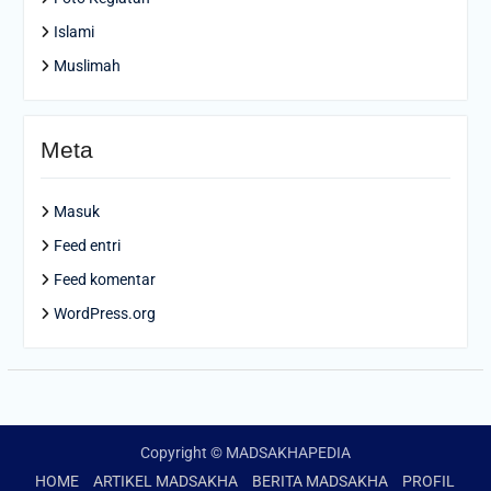
Islami
Muslimah
Meta
Masuk
Feed entri
Feed komentar
WordPress.org
Copyright © MADSAKHAPEDIA
HOME
ARTIKEL MADSAKHA
BERITA MADSAKHA
PROFIL