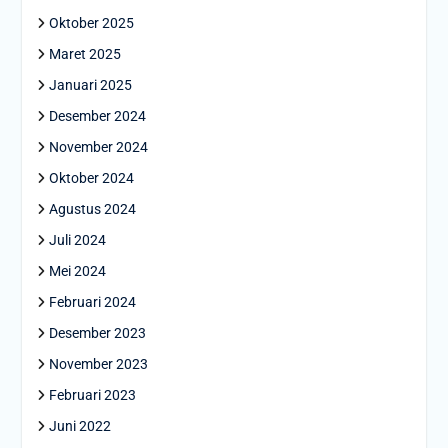
Oktober 2025
Maret 2025
Januari 2025
Desember 2024
November 2024
Oktober 2024
Agustus 2024
Juli 2024
Mei 2024
Februari 2024
Desember 2023
November 2023
Februari 2023
Juni 2022