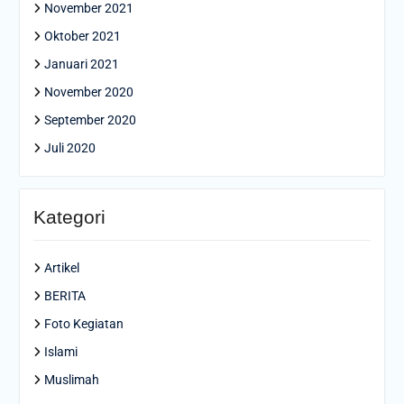
November 2021
Oktober 2021
Januari 2021
November 2020
September 2020
Juli 2020
Kategori
Artikel
BERITA
Foto Kegiatan
Islami
Muslimah